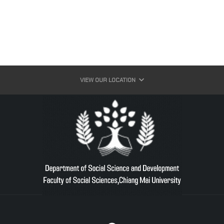
VIEW OUR LOCATION