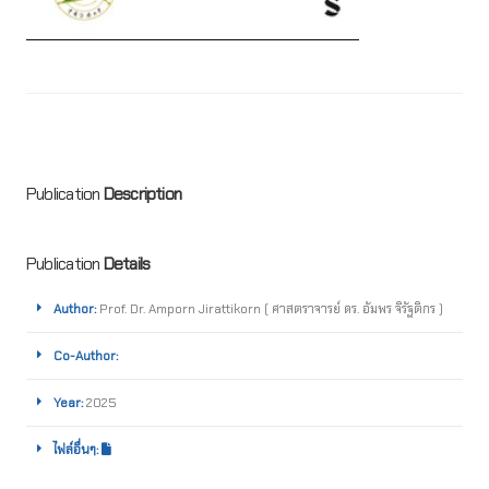
Publication
Description
Publication
Details
Author:
Prof. Dr. Amporn Jirattikorn ( ศาสตราจารย์ ดร. อัมพร จิรัฐติกร )
Co-Author:
Year:
2025
ไฟล์อื่นๆ: