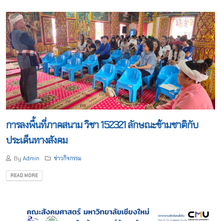
การลงพื้นที่ภาคสนาม วิชา 152321 ลักษณะข้ามชาติกับ
ประเด็นทางสังคม
By
Admin
ข่าวกิจกรรม
READ MORE