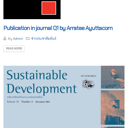
Publication in journal Q1 by Arratee Ayuttacorn
By
Admin
ข่าวประชาสัมพันธ์
READ MORE