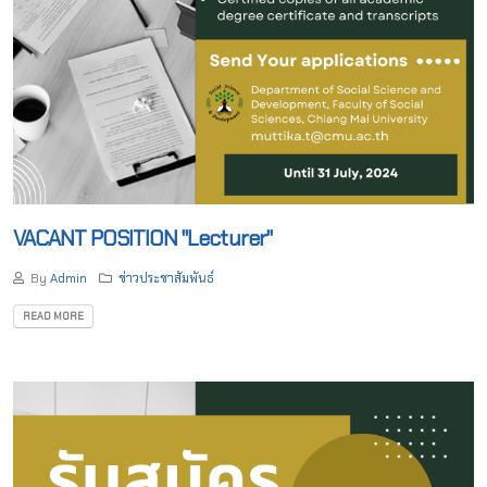
VACANT POSITION "Lecturer"
By
Admin
ข่าวประชาสัมพันธ์
READ MORE