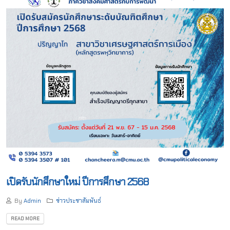
เปิดรับนักศึกษาใหม่ ปีการศึกษา 2568
By
Admin
ข่าวประชาสัมพันธ์
READ MORE