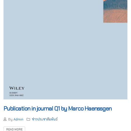
Publication in journal Q1 by Marco Haenssgen
By
Admin
ข่าวประชาสัมพันธ์
READ MORE