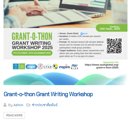
Grant-o-thon Grant Writing Workshop
By
Admin
ข่าวประชาสัมพันธ์
READ MORE