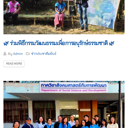
🌿 ร่วมพิธีกรรมวัฒนธรรมเพื่อการอนุรักษ์ธรรมชาติ 🌿
By
Admin
ข่าวประชาสัมพันธ์
READ MORE