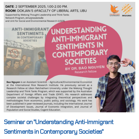
Seminar on "Understanding Anti-Immigrant
Sentiments in Contemporary Societies"