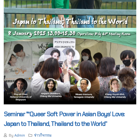
Seminar "“Queer Soft Power in Asian Boys’ Love:
Japan to Thailand, Thailand to the World”
By
Admin
ข่าวกิจกรรม