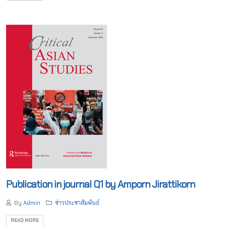
Publication in journal Q1 by Amporn Jirattikorn
By
Admin
ข่าวประชาสัมพันธ์
READ MORE