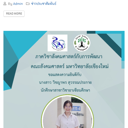
By
Admin
ข่าวประชาสัมพันธ์
READ MORE