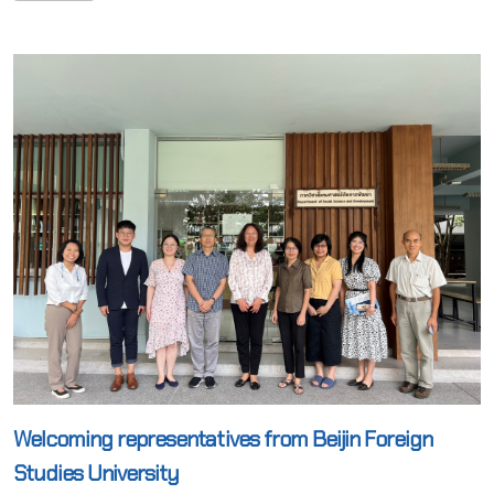
Welcoming representatives from Beijin Foreign
Studies University