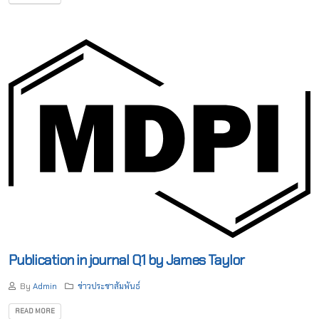
Publication in journal Q1 by James Taylor
By
Admin
ข่าวประชาสัมพันธ์
READ MORE