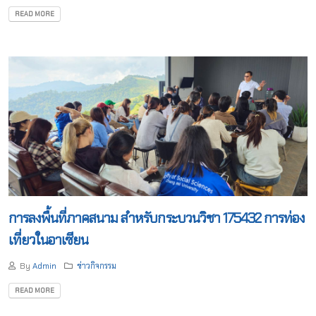
READ MORE
การลงพื้นที่ภาคสนาม สำหรับกระบวนวิชา 175432 การท่อง
เที่ยวในอาเซียน
By
Admin
ข่าวกิจกรรม
READ MORE