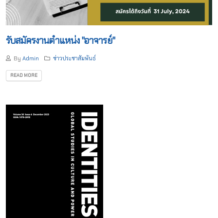
รับสมัครงานตำแหน่ง "อาจารย์"
By
Admin
ข่าวประชาสัมพันธ์
READ MORE