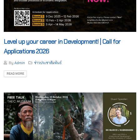
Level up your career in Development! | Call for
Applications 2026
By
Admin
ข่าวประชาสัมพันธ์
READ MORE