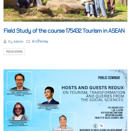
Field Study of the course 175432 Tourism in ASEAN
By
Admin
ข่าวกิจกรรม
READ MORE