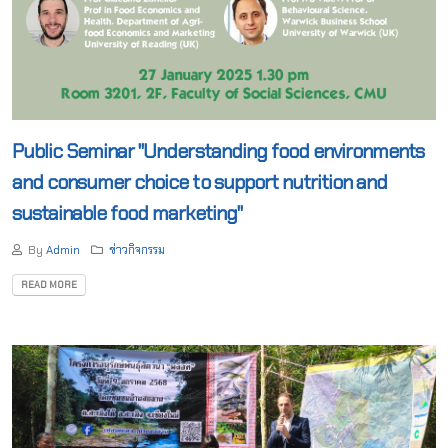
Public Seminar "Understanding food environments
and consumer choice to support nutrition and
sustainable food marketing"
By
Admin
ข่าวกิจกรรม
READ MORE