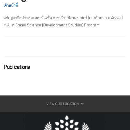
เจ้าหน้าที่
หลักสูตรศิลปศาสตรมหาบัณฑิต สาขาวิชาสังคมศาสตร์ (การศึกษาการพัฒนา )
M.A. in Social Science (Development Studies) Program
Publications
VIEW OUR LOCATION