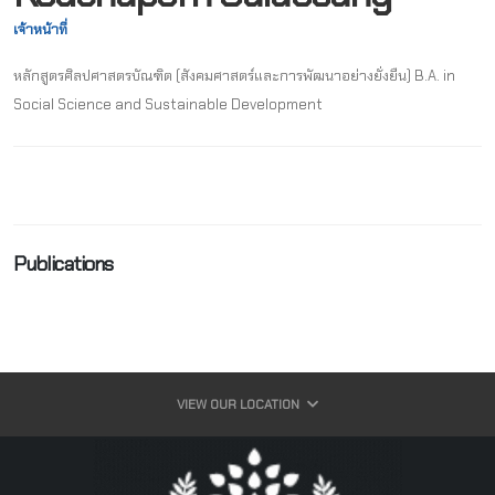
เจ้าหน้าที่
หลักสูตรศิลปศาสตรบัณฑิต (สังคมศาสตร์และการพัฒนาอย่างยั่งยืน) B.A. in
Social Science and Sustainable Development
Publications
VIEW OUR LOCATION