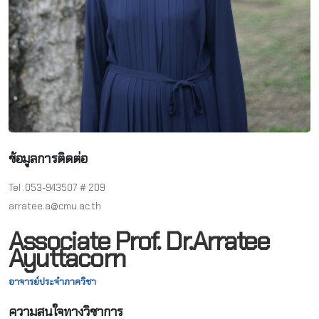
ข้อมูลการติดต่อ
Tel .053-943507 # 209
arratee.a@cmu.ac.th
Associate Prof. Dr.Arratee
Ayuttacorn
อาจารย์ประจำภาควิชา
ความสนใจทางวิชาการ