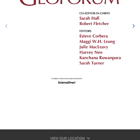
VIEW OUR LOCATION