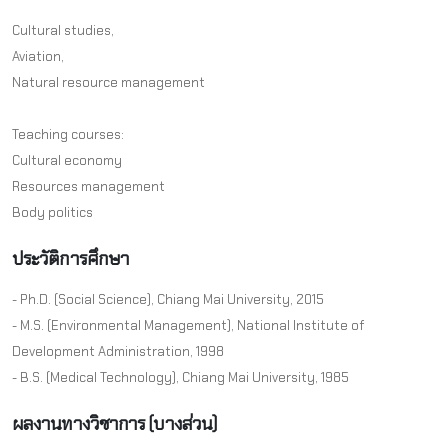
Cultural studies,
Aviation,
Natural resource management
Teaching courses:
Cultural economy
Resources management
Body politics
ประวัติการศึกษา
- Ph.D. (Social Science), Chiang Mai University, 2015
- M.S. (Environmental Management), National Institute of
Development Administration, 1998
- B.S. (Medical Technology), Chiang Mai University, 1985
ผลงานทางวิชาการ (บางส่วน)