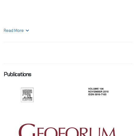
Read More
Publications