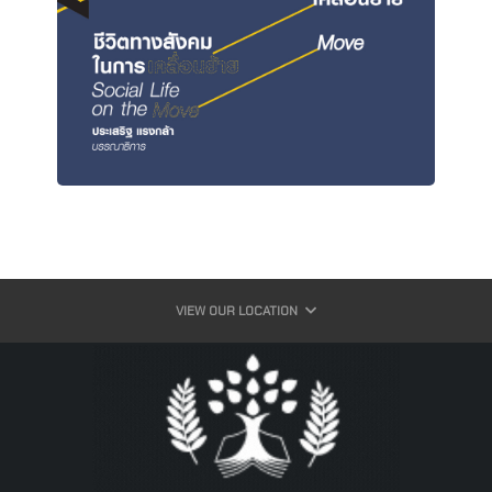
VIEW OUR LOCATION