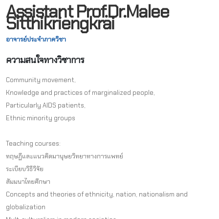
Assistant Prof.Dr.Malee
Sitthikriengkrai
อาจารย์ประจำภาควิชา
ความสนใจทางวิชาการ
Community movement,
Knowledge and practices of marginalized people,
Particularly AIDS patients,
Ethnic minority groups
Teaching courses:
ทฤษฏีและแนวคิดมานุษยวิทยาทางการแพทย์
ระเบียบวิธีวิจัย
สัมมนาไทยศึกษา
Concepts and theories of ethnicity, nation, nationalism and
globalization