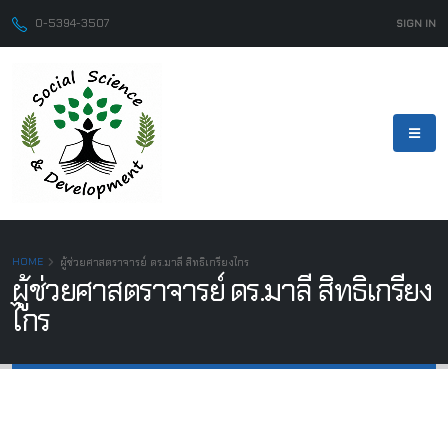
0-5394-3507
SIGN IN
HOME
ผู้ช่วยศาสตราจารย์ ดร.มาลี สิทธิเกรียงไกร
ผู้ช่วยศาสตราจารย์ ดร.มาลี สิทธิเกรียง
ไกร