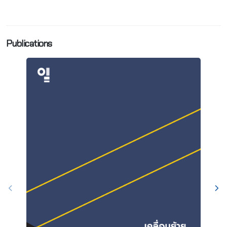
Publications