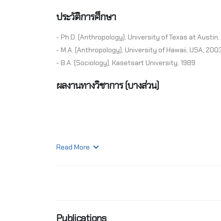
ประวัติการศึกษา
- Ph.D. (Anthropology), University of Texas at Austin
- M.A. (Anthropology), University of Hawaii, USA, 200
- B.A. (Sociology), Kasetsart University, 1989
ผลงานทางวิชาการ (บางส่วน)
Read More
Publications