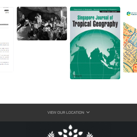
VIEW OUR LOCATION