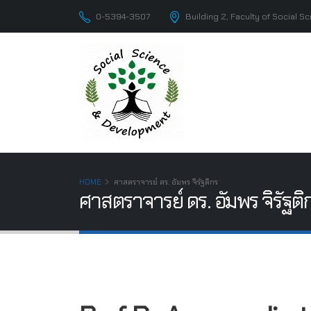
0-5394-3507
Building 2, Faculty of Social 
HOME
ศาสตราจารย์ ดร. อัมพร จิรัฐติกร
ศาสตราจารย์ ดร. อัมพร จิรัฐติ